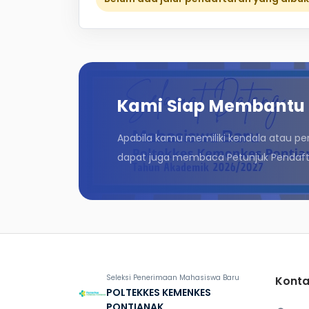
Kami Siap Membantu
Apabila kamu memiliki kendala atau pe
dapat juga membaca Petunjuk Pendafta
Seleksi Penerimaan Mahasiswa Baru
Konta
POLTEKKES KEMENKES
PONTIANAK