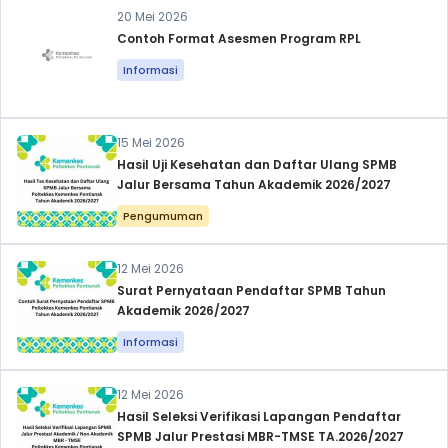
20 Mei 2026
Contoh Format Asesmen Program RPL
Informasi
15 Mei 2026
Hasil Uji Kesehatan dan Daftar Ulang SPMB
Jalur Bersama Tahun Akademik 2026/2027
Pengumuman
12 Mei 2026
Surat Pernyataan Pendaftar SPMB Tahun
Akademik 2026/2027
Informasi
12 Mei 2026
Hasil Seleksi Verifikasi Lapangan Pendaftar
SPMB Jalur Prestasi MBR-TMSE TA.2026/2027