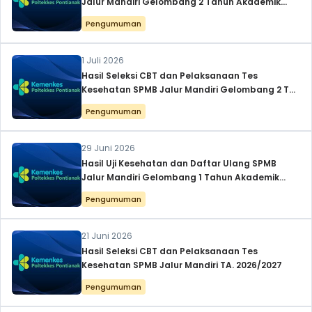
Jalur Mandiri Gelombang 2 Tahun Akademik
2026/2027
Pengumuman
1 Juli 2026
Hasil Seleksi CBT dan Pelaksanaan Tes
Kesehatan SPMB Jalur Mandiri Gelombang 2 TA.
2026/2027
Pengumuman
29 Juni 2026
Hasil Uji Kesehatan dan Daftar Ulang SPMB
Jalur Mandiri Gelombang 1 Tahun Akademik
2026/2027
Pengumuman
21 Juni 2026
Hasil Seleksi CBT dan Pelaksanaan Tes
Kesehatan SPMB Jalur Mandiri TA. 2026/2027
Pengumuman