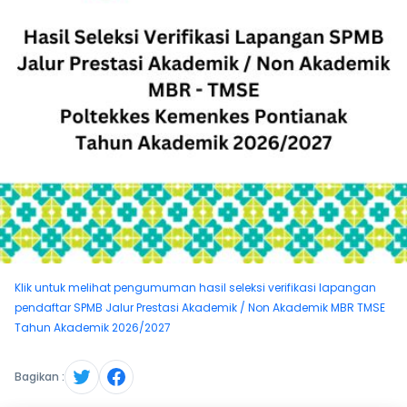
Klik untuk melihat pengumuman hasil seleksi verifikasi lapangan
pendaftar SPMB Jalur Prestasi Akademik / Non Akademik MBR TMSE
Tahun Akademik 2026/2027
Bagikan :