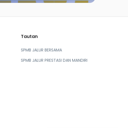
Tautan
SPMB JALUR BERSAMA
SPMB JALUR PRESTASI DAN MANDIRI