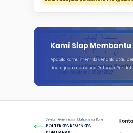
Kami Siap Membantu
Apabila kamu memiliki kendala atau pe
dapat juga membaca Petunjuk Pendafta
Seleksi Penerimaan Mahasiswa Baru
Konta
POLTEKKES KEMENKES
PONTIANAK