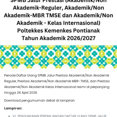
Periode Daftar Ulang SPMB Jalur Prestasi Akademik/Non Akademik
Reguler, Prestasi Akademik/Non Akademik MBR-TMSE, dan Prestasi
Akademik/Non Akademik Kelas Internasional resmi di perpanjang
hingga 26 April 2026.
Download pengumuman detail di lampiran.
Lampiran:
V1_PENGUMUMAN PERPANJANGAN DAFTAR ULANG SPMB JALUR